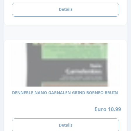
Details
DENNERLE NANO GARNALEN GRIND BORNEO BRUIN
Euro 10.99
Details