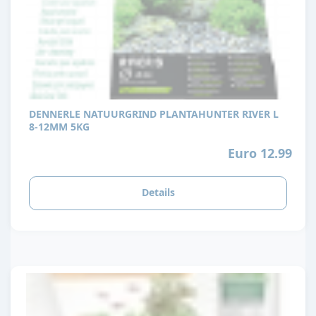
DENNERLE NATUURGRIND PLANTAHUNTER RIVER L
8-12MM 5KG
Euro 12.99
Details