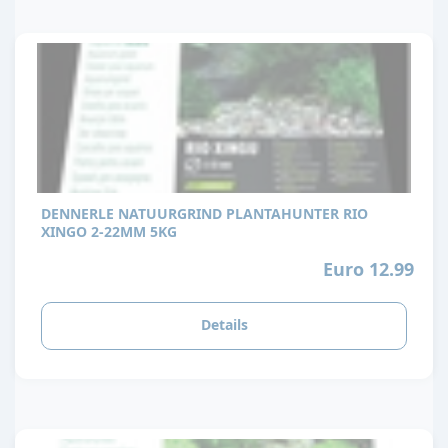
DENNERLE NATUURGRIND PLANTAHUNTER RIO
XINGO 2-22MM 5KG
Euro 12.99
Details