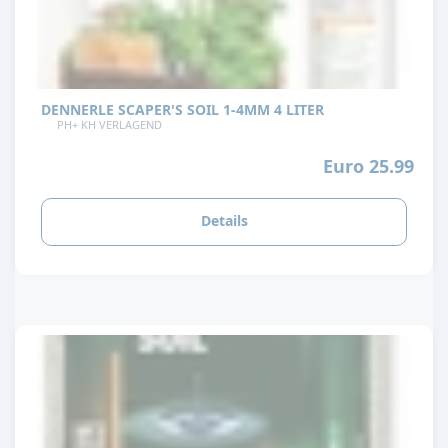
DENNERLE SCAPER'S SOIL 1-4MM 4 LITER
PH+ KH VERLAGEND
Euro 25.99
Details