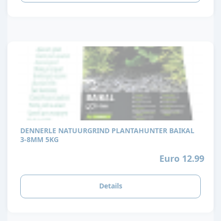
DENNERLE NATUURGRIND PLANTAHUNTER BAIKAL
3-8MM 5KG
Euro 12.99
Details