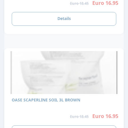
Euro 16.95
Euro 18.45
Details
OASE SCAPERLINE SOIL 3L BROWN
Euro 16.95
Euro 18.45