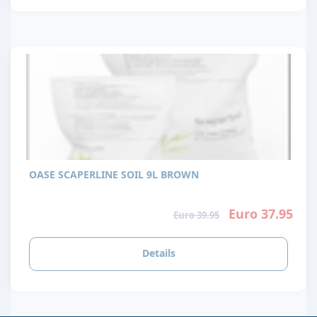
OASE SCAPERLINE SOIL 9L BROWN
Euro 37.95
Euro 39.95
Details