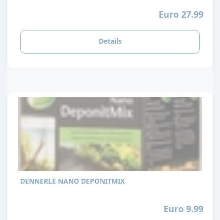
Euro 27.99
Details
DENNERLE NANO DEPONITMIX
Euro 9.99