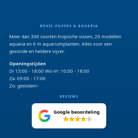
BOVIS VIJVERS & AQUARIA
Meer dan 300 soorten tropische vissen, 20 modellen
aquaria en 6 m aquariumplanten. Alles voor een
gezonde en heldere vijver.
Openingstijden
Di 13:00 - 18:00 Wo-Vr: 10:00 - 18:00
Za: 09:00 - 17:00
Zo: gesloten>
REVIEWS
Google beoordeling
4.2