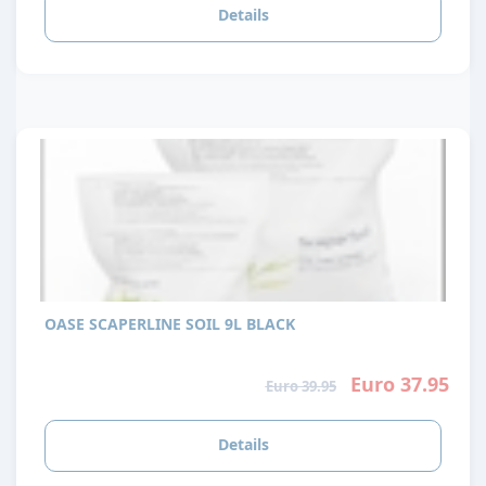
Details
OASE SCAPERLINE SOIL 9L BLACK
Euro 37.95
Euro 39.95
Details