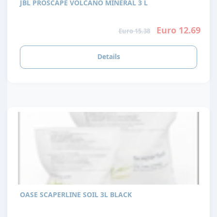
JBL PROSCAPE VOLCANO MINERAL 3 L
Euro 12.69
Euro 15.38
Details
OASE SCAPERLINE SOIL 3L BLACK