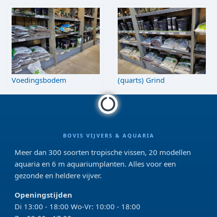
Voedingsbodem
(quarts) Grind
BOVIS VIJVERS & AQUARIA
Meer dan 300 soorten tropische vissen, 20 modellen
aquaria en 6 m aquariumplanten. Alles voor een
gezonde en heldere vijver.
Openingstijden
Di 13:00 - 18:00 Wo-Vr: 10:00 - 18:00