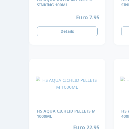
SINKING 100ML
SIN
Euro 7.95
Details
HS AQUA CICHLID PELLETS M
HS 
1000ML
400
Euro 22.95