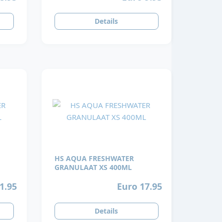
Details
HS AQUA FRESHWATER
GRANULAAT XS 400ML
1.95
Euro 17.95
Details