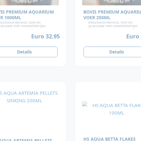
IS PREMIUM AQUARIUM
BOVIS PREMIUM AQUARI
R 1000ML
VOER 250ML
eurbevorderend, vlok en
kleurbevorderend, vlok en
anulaat met voedseldiertjes
granulaat met voedseldiertjes
Euro 32.95
Euro 
Details
Details
HS AQUA BETTA FLAKES
AQUA ARTEMIA PELLETS