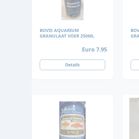
BOVIS AQUARIUM
BOV
GRANULAAT VOER 250ML
GRA
Euro 7.95
Details