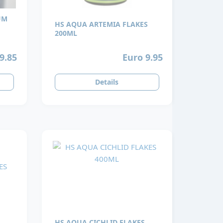
UM
HS AQUA ARTEMIA FLAKES
200ML
9.85
Euro 9.95
Details
HS AQUA CICHLID FLAKES