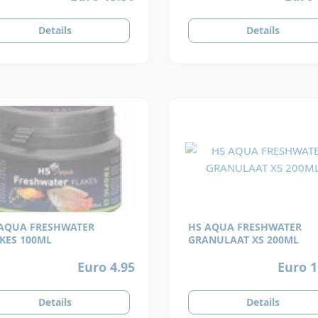
Details
Details
AQUA FRESHWATER
HS AQUA FRESHWATER
KES 100ML
GRANULAAT XS 200ML
Euro 4.95
Euro 1
Details
Details