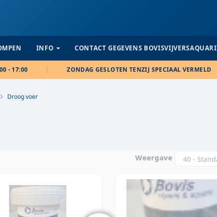
POMPEN
INFO
CONTACT GEGEVENS BOVISVIJVERSAQUAR
00 - 17:00
ZONDAG GESLOTEN TENZIJ SPECIAAL VERMELD
Droog voer
Weergave