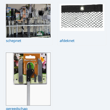
schepnet
afdeknet
gereedschap