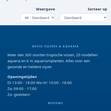
Weergave
Sorteer op
BOVIS VIJVERS & AQUARIA
Meer dan 300 soorten tropische vissen, 20 modellen
aquaria en 6 m aquariumplanten. Alles voor een
gezonde en heldere vijver.
Openingstijden
Di 13:00 - 18:00 Wo-Vr: 10:00 - 18:00
Za: 09:00 - 17:00
Zo: gesloten>
REVIEWS