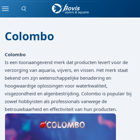
Zoeken
Merken
Menu
Colombo
Colombo
Is een toonaangevend merk dat producten levert voor de
verzorging van aquaria, vijvers, en vissen. Het merk staat
bekend om zijn wetenschappelijke benadering en
hoogwaardige oplossingen voor waterkwaliteit,
visgezondheid en algenbestrijding. Colombo is populair bij
zowel hobbyisten als professionals vanwege de
betrouwbaarheid en effectiviteit van hun producten.