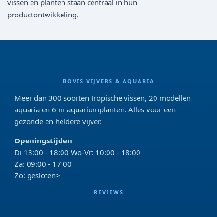
vissen en planten staan centraal in hun
productontwikkeling.
BOVIS VIJVERS & AQUARIA
Meer dan 300 soorten tropische vissen, 20 modellen
aquaria en 6 m aquariumplanten. Alles voor een
gezonde en heldere vijver.
Openingstijden
Di 13:00 - 18:00 Wo-Vr: 10:00 - 18:00
Za: 09:00 - 17:00
Zo: gesloten>
REVIEWS