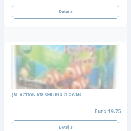
Details
JBL ACTION AIR SMILING CLOWNS
Euro 19.75
Details