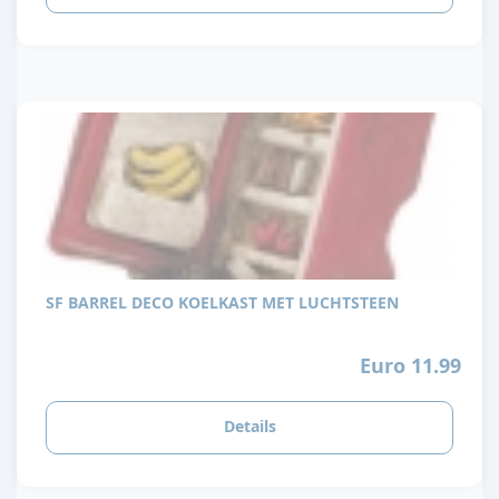
SF BARREL DECO KOELKAST MET LUCHTSTEEN
Euro 11.99
Details