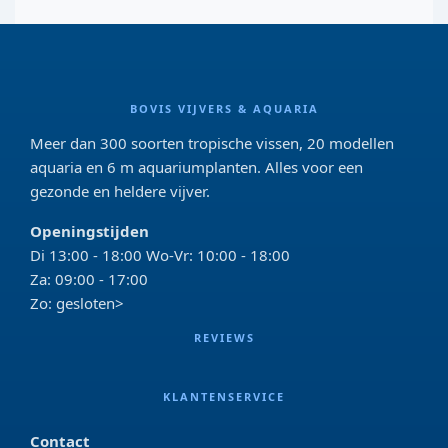
BOVIS VIJVERS & AQUARIA
Meer dan 300 soorten tropische vissen, 20 modellen
aquaria en 6 m aquariumplanten. Alles voor een
gezonde en heldere vijver.
Openingstijden
Di 13:00 - 18:00 Wo-Vr: 10:00 - 18:00
Za: 09:00 - 17:00
Zo: gesloten>
REVIEWS
KLANTENSERVICE
Contact