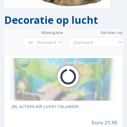
Decoratie op lucht
Weergave
Sorteer op
JBL ACTION AIR LUCKY CALAMARI
Euro 21.95