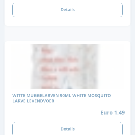
Details
WITTE MUGGELARVEN 90ML WHITE MOSQUITO
LARVE LEVENDVOER
Euro 1.49
Details