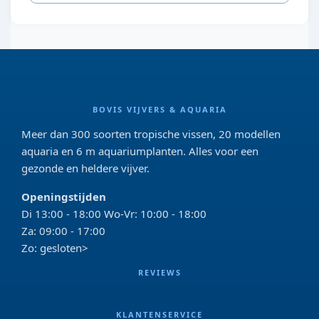
BOVIS VIJVERS & AQUARIA
Meer dan 300 soorten tropische vissen, 20 modellen
aquaria en 6 m aquariumplanten. Alles voor een
gezonde en heldere vijver.
Openingstijden
Di 13:00 - 18:00 Wo-Vr: 10:00 - 18:00
Za: 09:00 - 17:00
Zo: gesloten>
REVIEWS
KLANTENSERVICE