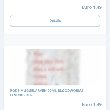
Euro 1.49
Details
RODE MUGGELARVEN 90ML BLOODWORMS
LEVENDVOER
Euro 1.49