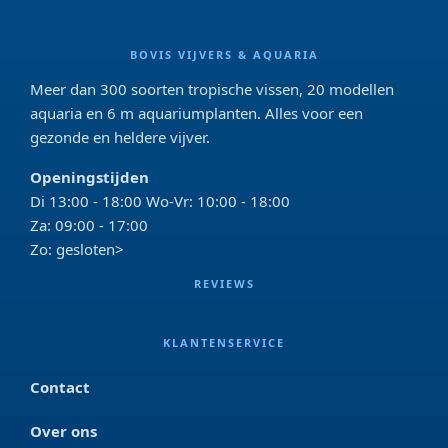
BOVIS VIJVERS & AQUARIA
Meer dan 300 soorten tropische vissen, 20 modellen
aquaria en 6 m aquariumplanten. Alles voor een
gezonde en heldere vijver.
Openingstijden
Di 13:00 - 18:00 Wo-Vr: 10:00 - 18:00
Za: 09:00 - 17:00
Zo: gesloten>
REVIEWS
KLANTENSERVICE
Contact
Over ons