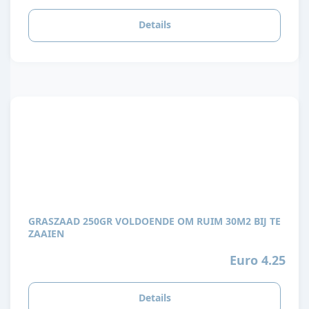
Details
GRASZAAD 250GR VOLDOENDE OM RUIM 30M2 BIJ TE
ZAAIEN
Euro 4.25
Details