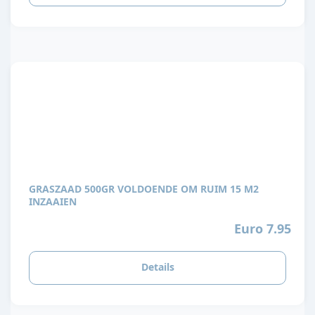
GRASZAAD 500GR VOLDOENDE OM RUIM 15 M2
INZAAIEN
Euro 7.95
Details