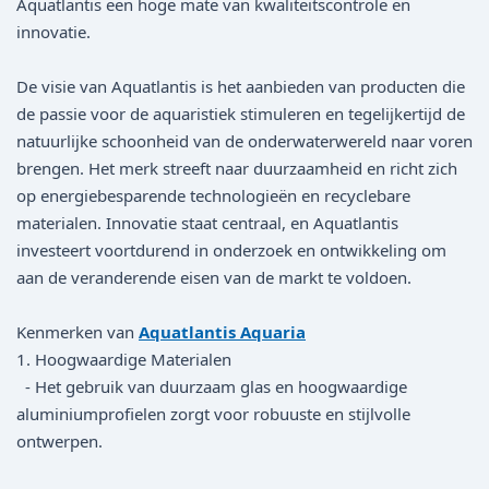
Aquatlantis een hoge mate van kwaliteitscontrole en
innovatie.
De visie van Aquatlantis is het aanbieden van producten die
de passie voor de aquaristiek stimuleren en tegelijkertijd de
natuurlijke schoonheid van de onderwaterwereld naar voren
brengen. Het merk streeft naar duurzaamheid en richt zich
op energiebesparende technologieën en recyclebare
materialen. Innovatie staat centraal, en Aquatlantis
investeert voortdurend in onderzoek en ontwikkeling om
aan de veranderende eisen van de markt te voldoen.
Kenmerken van
Aquatlantis Aquaria
1. Hoogwaardige Materialen
- Het gebruik van duurzaam glas en hoogwaardige
aluminiumprofielen zorgt voor robuuste en stijlvolle
ontwerpen.