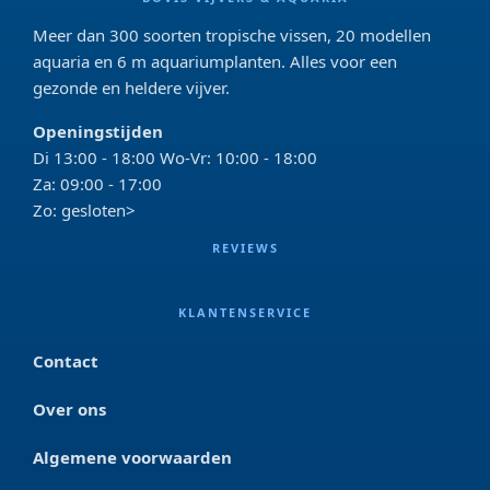
Meer dan 300 soorten tropische vissen, 20 modellen
aquaria en 6 m aquariumplanten. Alles voor een
gezonde en heldere vijver.
Openingstijden
Di 13:00 - 18:00 Wo-Vr: 10:00 - 18:00
Za: 09:00 - 17:00
Zo: gesloten>
REVIEWS
KLANTENSERVICE
Contact
Over ons
Algemene voorwaarden