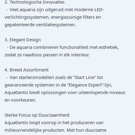
2. Technologische Innovaties
- Veel aquaria zijn uitgerust met moderne LED-
verlichtingssystemen, energiezuinige filters en
gepatenteerde ventilatiesystemen.
3. Elegant Design
- De aquaria combineren functionaliteit met esthetiek,
zodat ze naadloos passen in elk interieur.
4. Breed Assortiment
- Van startersmodellen zoals de “Start Line” tot
geavanceerde systemen in de “Elegance Expert”-lijn,
Aquatlantis biedt oplossingen voor uiteenlopende niveaus
en voorkeuren.
Sterke Focus op Duurzaamheid
Aquatlantis loopt voorop in het produceren van
milieuvriendelijke producten. Met hun duurzame