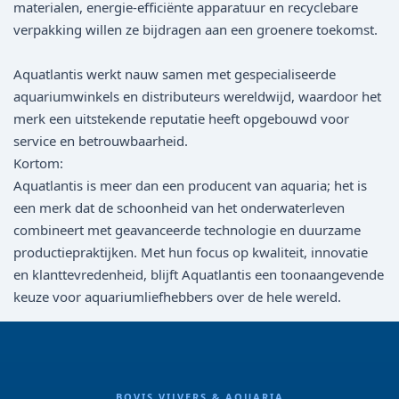
materialen, energie-efficiënte apparatuur en recyclebare
verpakking willen ze bijdragen aan een groenere toekomst.
Aquatlantis werkt nauw samen met gespecialiseerde
aquariumwinkels en distributeurs wereldwijd, waardoor het
merk een uitstekende reputatie heeft opgebouwd voor
service en betrouwbaarheid.
Kortom:
Aquatlantis is meer dan een producent van aquaria; het is
een merk dat de schoonheid van het onderwaterleven
combineert met geavanceerde technologie en duurzame
productiepraktijken. Met hun focus op kwaliteit, innovatie
en klanttevredenheid, blijft Aquatlantis een toonaangevende
keuze voor aquariumliefhebbers over de hele wereld.
BOVIS VIJVERS & AQUARIA