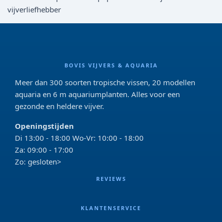
vijverliefhebber
BOVIS VIJVERS & AQUARIA
Meer dan 300 soorten tropische vissen, 20 modellen
aquaria en 6 m aquariumplanten. Alles voor een
gezonde en heldere vijver.
Openingstijden
Di 13:00 - 18:00 Wo-Vr: 10:00 - 18:00
Za: 09:00 - 17:00
Zo: gesloten>
REVIEWS
KLANTENSERVICE