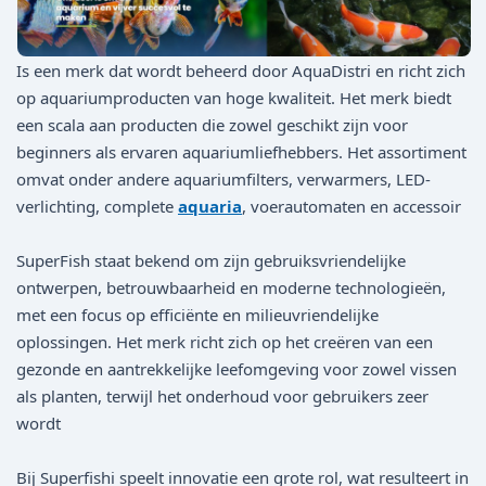
Is een merk dat wordt beheerd door AquaDistri en richt zich
op aquariumproducten van hoge kwaliteit. Het merk biedt
een scala aan producten die zowel geschikt zijn voor
beginners als ervaren aquariumliefhebbers. Het assortiment
omvat onder andere aquariumfilters, verwarmers, LED-
verlichting, complete
aquaria
, voerautomaten en accessoir
SuperFish staat bekend om zijn gebruiksvriendelijke
ontwerpen, betrouwbaarheid en moderne technologieën,
met een focus op efficiënte en milieuvriendelijke
oplossingen. Het merk richt zich op het creëren van een
gezonde en aantrekkelijke leefomgeving voor zowel vissen
als planten, terwijl het onderhoud voor gebruikers zeer
wordt
Bij Superfishi speelt innovatie een grote rol, wat resulteert in