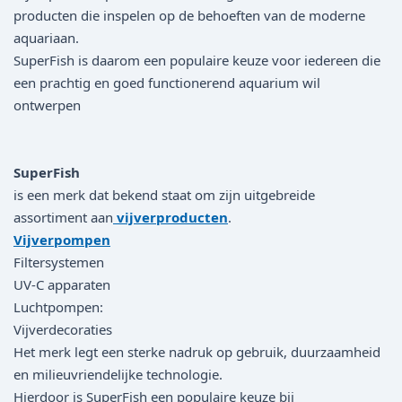
producten die inspelen op de behoeften van de moderne
aquariaan.
SuperFish is daarom een ​​populaire keuze voor iedereen die
een prachtig en goed functionerend aquarium wil
ontwerpen
SuperFish
is een merk dat bekend staat om zijn uitgebreide
assortiment aan
vijverproducten
.
Vijverpompen
Filtersystemen
UV-C apparaten
Luchtpompen:
Vijverdecoraties
Het merk legt een sterke nadruk op gebruik, duurzaamheid
en milieuvriendelijke technologie.
Hierdoor is SuperFish een populaire keuze bij