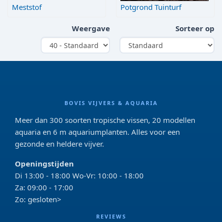
Meststof
Potgrond Tuinturf
Weergave
Sorteer op
BOVIS VIJVERS & AQUARIA
Meer dan 300 soorten tropische vissen, 20 modellen
aquaria en 6 m aquariumplanten. Alles voor een
gezonde en heldere vijver.
Openingstijden
Di 13:00 - 18:00 Wo-Vr: 10:00 - 18:00
Za: 09:00 - 17:00
Zo: gesloten>
REVIEWS